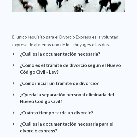
El único requisito para el Divorcio Express es la voluntad
expresa de al menos uno de los cónyuges o los dos.
¿Cuál es la documentación necesaria?
¿Cómo es el trámite de divorcio según el Nuevo
Código Civil - Ley?
¿Cómo iniciar un trámite de divorcio?
¿Queda la separación personal eliminada del
Nuevo Código Civil?
¿Cuánto tiempo tarda un divorcio?
¿Cuál es la documentación necesaria para el
divorcio express?