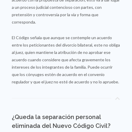
a un proceso judicial contencioso con partes, con
pretensión y controversia por la vía y forma que
corresponda.
El Código señala que aunque se contemple un acuerdo
entre los peticionantes del divorcio bilateral, este no obliga
al juez, quien mantiene la atribución de no aprobar ese
acuerdo cuando considere que afecta gravemente los
intereses de los integrantes de la familia. Puede ocurrir
que los cónyuges estén de acuerdo en el convenio
regulador y que el juez no esté de acuerdo y no lo apruebe.
¿Queda la separación personal
eliminada del Nuevo Código Civil?