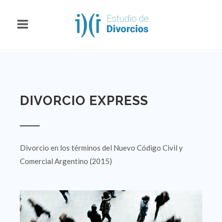
DIVORCIO EXPRESS
Divorcio en los términos del Nuevo Código Civil y
Comercial Argentino (2015)