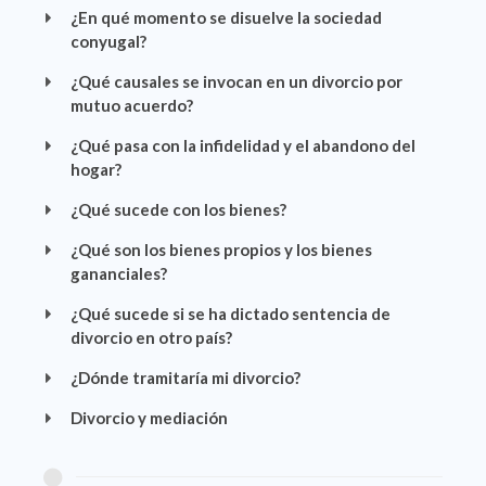
¿En qué momento se disuelve la sociedad
conyugal?
¿Qué causales se invocan en un divorcio por
mutuo acuerdo?
¿Qué pasa con la infidelidad y el abandono del
hogar?
¿Qué sucede con los bienes?
¿Qué son los bienes propios y los bienes
gananciales?
¿Qué sucede si se ha dictado sentencia de
divorcio en otro país?
¿Dónde tramitaría mi divorcio?
Divorcio y mediación