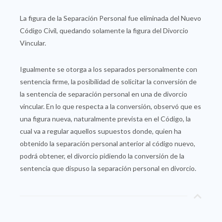
La figura de la Separación Personal fue eliminada del Nuevo
Código Civil, quedando solamente la figura del Divorcio
Vincular.
Igualmente se otorga a los separados personalmente con
sentencia firme, la posibilidad de solicitar la conversión de
la sentencia de separación personal en una de divorcio
vincular. En lo que respecta a la conversión, observó que es
una figura nueva, naturalmente prevista en el Código, la
cual va a regular aquellos supuestos donde, quien ha
obtenido la separación personal anterior al código nuevo,
podrá obtener, el divorcio pidiendo la conversión de la
sentencia que dispuso la separación personal en divorcio.