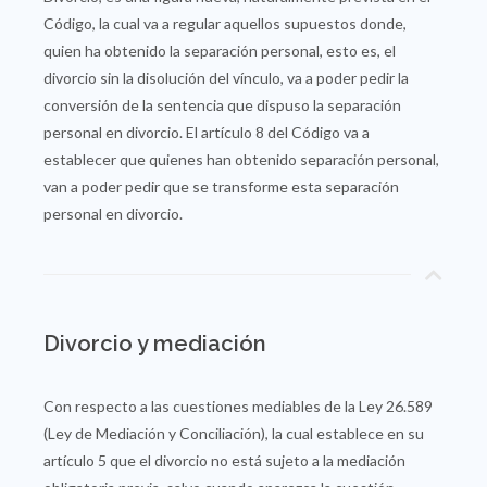
Código, la cual va a regular aquellos supuestos donde,
quien ha obtenido la separación personal, esto es, el
divorcio sin la disolución del vínculo, va a poder pedir la
conversión de la sentencia que dispuso la separación
personal en divorcio. El artículo 8 del Código va a
establecer que quienes han obtenido separación personal,
van a poder pedir que se transforme esta separación
personal en divorcio.
Divorcio y mediación
Con respecto a las cuestiones mediables de la Ley 26.589
(Ley de Mediación y Conciliación), la cual establece en su
artículo 5 que el divorcio no está sujeto a la mediación