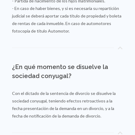
- Partida de nacimiento de los hijos matrimoniales.
- En caso de haber bienes, y si es necesaria su repartición
judicial se deberá aportar cada título de propiedad y boleta
de rentas de cada inmueble. En caso de automotores
fotocopia de título Automotor.
¿En qué momento se disuelve la
sociedad conyugal?
Con el dictado de la sentencia de divorcio se disuelve la
sociedad conyugal, teniendo efectos retroactivos a la
fecha presentación de la demanda en un divorcio, y a la
fecha de notificación de la demanda de divorcio.