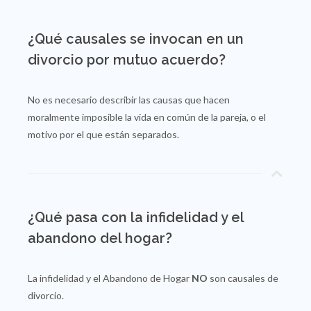
¿Qué causales se invocan en un
divorcio por mutuo acuerdo?
No es necesario describir las causas que hacen
moralmente imposible la vida en común de la pareja, o el
motivo por el que están separados.
¿Qué pasa con la infidelidad y el
abandono del hogar?
La infidelidad y el Abandono de Hogar
NO
son causales de
divorcio.