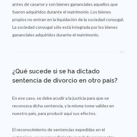
antes de casarse y son bienes gananciales aquellos que
fueron adquiridos durante el matrimonio. Los bienes
propios no entran en la liquidación de la sociedad conyugal.
La sociedad conyugal sólo está integrada por los bienes
gananciales adquiridos durante el matrimonio.
¿Qué sucede si se ha dictado
sentencia de divorcio en otro país?
En ese caso, se debe acudir a la justicia para que se
reconozca dicha sentencia, y la misma tome validez en
nuestro país, para producir aquí sus efectos.
El reconocimiento de sentencias expedidas en el