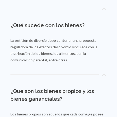
¿Qué sucede con los bienes?
La petición de divorcio debe contener una propuesta
reguladora de los efectos del divorcio vinculada con la
distribución de los bienes, los alimentos, con la
comunicación parental, entre otras.
¿Qué son los bienes propios y los
bienes gananciales?
Los bienes propios son aquellos que cada cónyuge posee