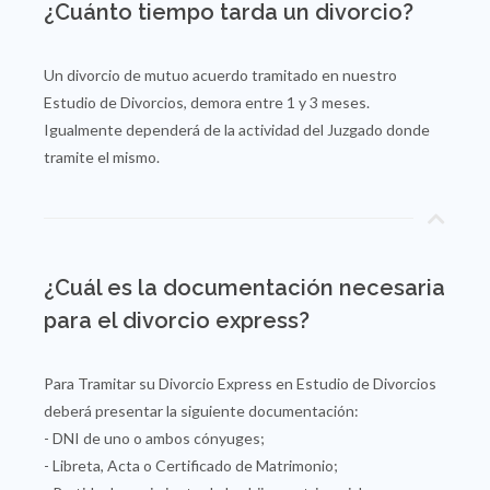
¿Cuánto tiempo tarda un divorcio?
Un divorcio de mutuo acuerdo tramitado en nuestro
Estudio de Divorcios, demora entre 1 y 3 meses.
Igualmente dependerá de la actividad del Juzgado donde
tramite el mismo.
¿Cuál es la documentación necesaria
para el divorcio express?
Para Tramitar su Divorcio Express en Estudio de Divorcios
deberá presentar la siguiente documentación:
- DNI de uno o ambos cónyuges;
- Libreta, Acta o Certificado de Matrimonio;