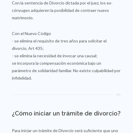
Con la sentencia de Divorcio dictada por el juez, los ex-
cónyuges adquieren la posibilidad de contraer nuevo
matrimonio.
Con el Nuevo Código
- se elimina el requisito de tres años para solicitar el
divorcio, Art 435;
- se elimina la necesidad de invocar una causal;
se incorpora la compensación económica bajo un
parámetro de solidaridad familiar. No existe culpabilidad por
infidelidad.
¿Cómo iniciar un trámite de divorcio?
Para iniciar un trámite de Divorcio será suficiente que uno