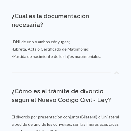
¿Cuál es la documentación
necesaria?
-DNI de uno o ambos cónyuges;
-Libreta, Acta o Certificado de Matrimonio;
-Partida de nacimiento de los hijos matrimoniales.
¿Cómo es el trámite de divorcio
según el Nuevo Código Civil - Ley?
El divorcio por presentación conjunta (Bilateral) o Unilateral
a pedido de uno de los cónyuges, son las figuras aceptadas