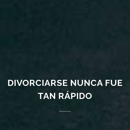
DIVORCIARSE NUNCA FUE
TAN
RÁPIDO